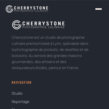
Panneau de gestion des cookies
Cherrystone est un studio de photographie
culinaire premium basé à Lyon, spécialisé dans
la photographie de produits, de recettes et de
boissons. Au service des grandes maisons
gourmandes, des artisans et des
restaurateurs étoilés, partout en France.
NAVIGATION
Studio
Reportage