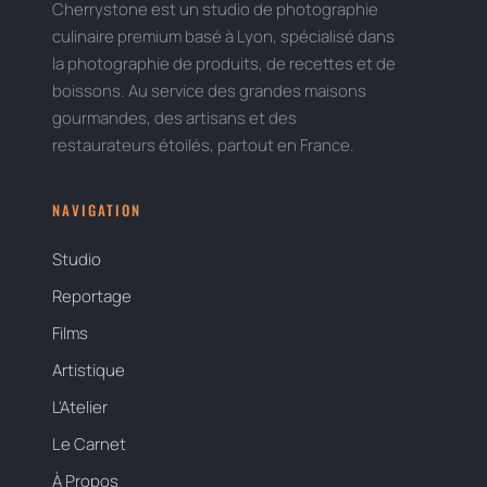
Cherrystone est un studio de photographie
culinaire premium basé à Lyon, spécialisé dans
la photographie de produits, de recettes et de
boissons. Au service des grandes maisons
gourmandes, des artisans et des
restaurateurs étoilés, partout en France.
NAVIGATION
Studio
Reportage
Films
Artistique
L'Atelier
Le Carnet
À Propos