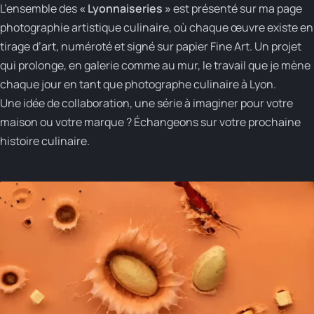
L’ensemble des
« Lyonnaiseries »
est présenté sur ma page
photographie artistique culinaire
, où chaque œuvre existe en
tirage d’art, numéroté et signé sur papier Fine Art. Un projet
qui prolonge, en galerie comme au mur, le travail que je mène
chaque jour en tant que
photographe culinaire à Lyon
.
Une idée de collaboration, une série à imaginer pour votre
maison ou votre marque ?
Échangeons sur votre prochaine
histoire culinaire
.