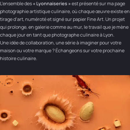
L’ensemble des
« Lyonnaiseries »
est présenté sur ma page
photographie artistique culinaire
, où chaque œuvre existe en
tirage d’art, numéroté et signé sur papier Fine Art. Un projet
qui prolonge, en galerie comme au mur, le travail que je mène
chaque jour en tant que
photographe culinaire à Lyon
.
Une idée de collaboration, une série à imaginer pour votre
maison ou votre marque ?
Échangeons sur votre prochaine
histoire culinaire
.