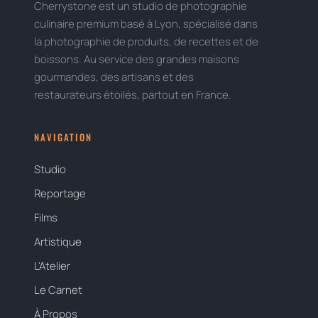
Cherrystone est un studio de photographie
culinaire premium basé à Lyon, spécialisé dans
la photographie de produits, de recettes et de
boissons. Au service des grandes maisons
gourmandes, des artisans et des
restaurateurs étoilés, partout en France.
NAVIGATION
Studio
Reportage
Films
Artistique
L'Atelier
Le Carnet
À Propos