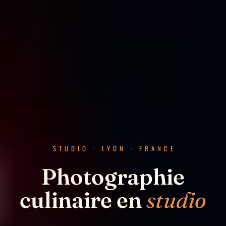
STUDIO · LYON · FRANCE
Photographie
culinaire en
studio