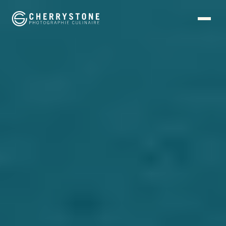
Panneau de gestion des cookies