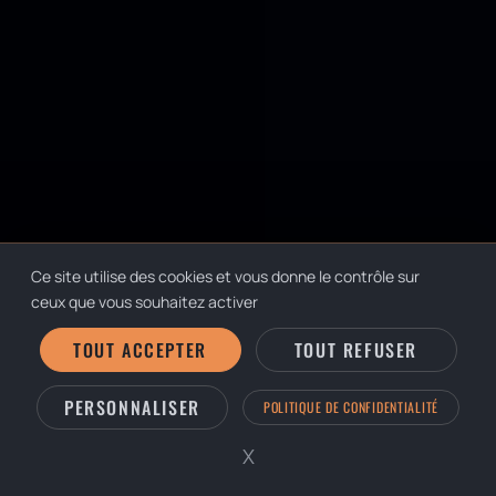
Ce site utilise des cookies et vous donne le contrôle sur
ceux que vous souhaitez activer
TOUT ACCEPTER
TOUT REFUSER
PERSONNALISER
DÉCOUVRIR
POLITIQUE DE CONFIDENTIALITÉ
X
Masquer le bandeau des 