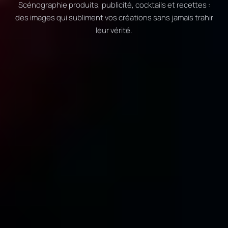
Scénographie produits, publicité, cocktails et recettes :
des images qui subliment vos créations sans jamais trahir
leur vérité.