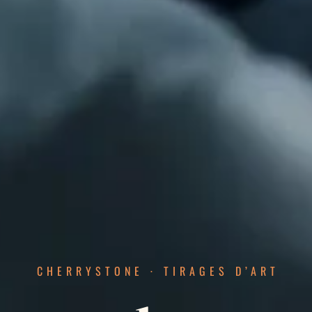
CHERRYSTONE · TIRAGES D’ART