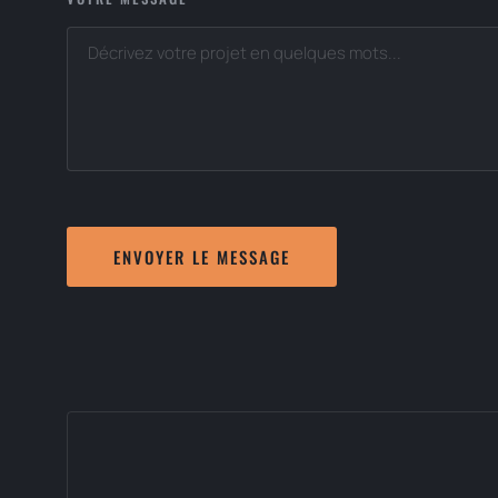
ENVOYER LE MESSAGE