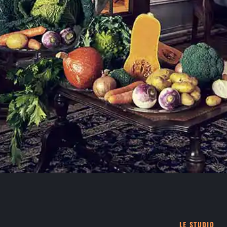
LE STUDIO