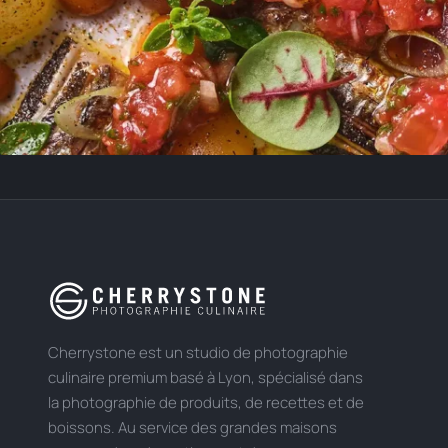
Cherrystone est un studio de photographie
culinaire premium basé à Lyon, spécialisé dans
la photographie de produits, de recettes et de
boissons. Au service des grandes maisons