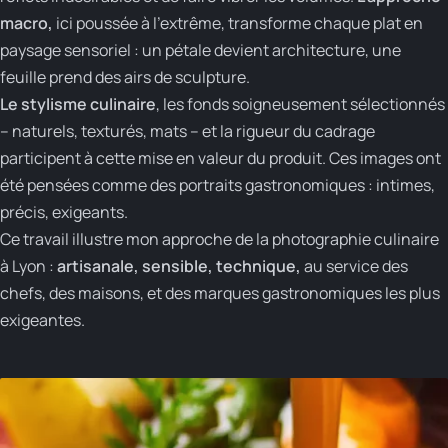
macro,
ici poussée à l’extrême, transforme chaque plat en
paysage sensoriel : un pétale devient architecture, une
feuille prend des airs de sculpture.
Le stylisme culinaire
, les fonds soigneusement sélectionnés
– naturels, texturés, mats – et la rigueur du cadrage
participent à cette mise en valeur du produit. Ces images ont
été pensées comme des portraits gastronomiques : intimes,
précis, exigeants.
Ce travail illustre mon approche de la photographie culinaire
à Lyon :
artisanale, sensible, technique,
au service des
chefs, des maisons, et des marques gastronomiques les plus
exigeantes.