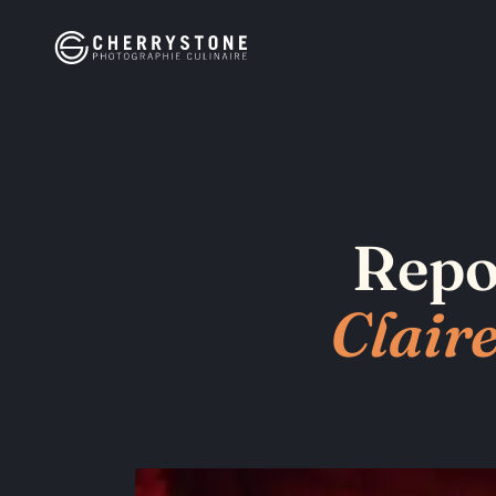
Panneau de gestion des cookies
Repo
Claire